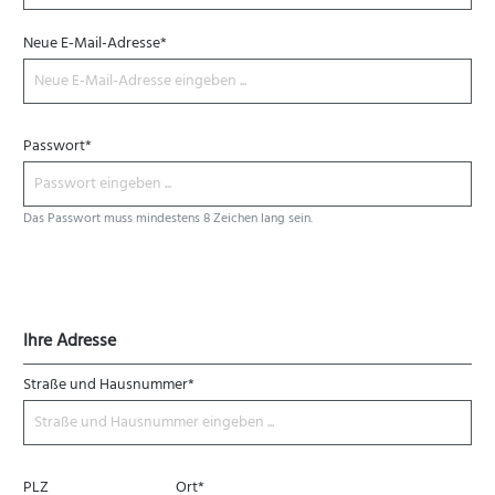
Neue E-Mail-Adresse*
Passwort*
Das Passwort muss mindestens 8 Zeichen lang sein.
Ihre Adresse
Straße und Hausnummer*
PLZ
Ort*