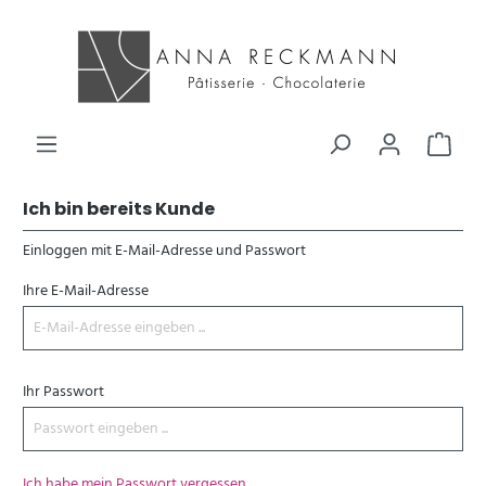
Ich bin bereits Kunde
Einloggen mit E-Mail-Adresse und Passwort
Ihre E-Mail-Adresse
Ihr Passwort
Ich habe mein Passwort vergessen.