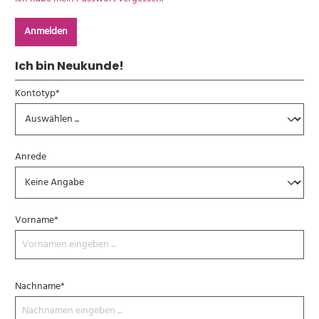
Anmelden
Ich bin Neukunde!
Kontotyp*
Anrede
Vorname*
Nachname*