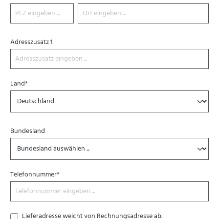
Adresszusatz 1
Land*
Bundesland
Telefonnummer*
Lieferadresse weicht von Rechnungsadresse ab.