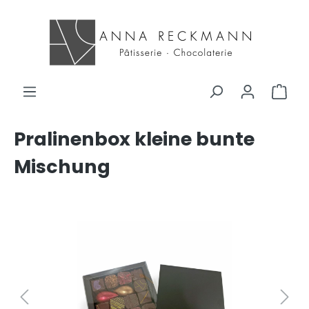
Pralinenbox kleine bunte
Mischung