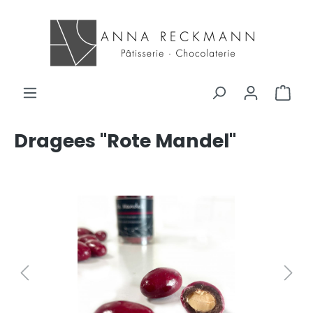
Dragees "Rote Mandel"