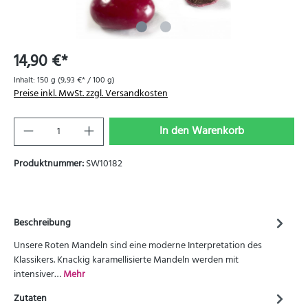
14,90 €*
Inhalt:
150 g
(9,93 €* / 100 g)
Preise inkl. MwSt. zzgl. Versandkosten
In den Warenkorb
Produktnummer:
SW10182
Beschreibung
Unsere Roten Mandeln sind eine moderne Interpretation des
Klassikers. Knackig karamellisierte Mandeln werden mit
intensiver…
Mehr
Zutaten