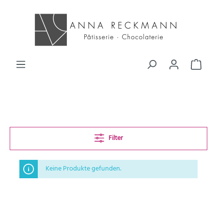
Filter
Keine Produkte gefunden.