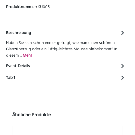
Produktnummer:
KU005
Beschreibung
Haben Sie sich schon immer gefragt, wie man einen schönen
Glanzüberzug oder ein luftig-leichtes Mousse hinbekommt? In
diesem…
Mehr
Event-Details
Tab 1
Ähnliche Produkte