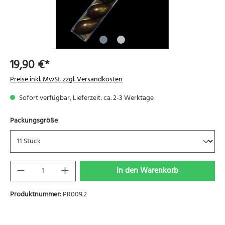
19,90 €*
Preise inkl. MwSt. zzgl. Versandkosten
Sofort verfügbar, Lieferzeit: ca. 2-3 Werktage
Packungsgröße
In den Warenkorb
Produktnummer:
PR009.2