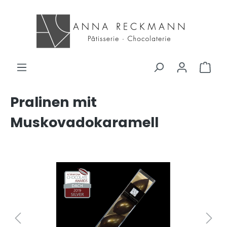
Pralinen mit
Muskovadokaramell