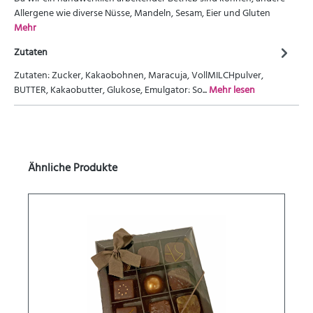
Allergene wie diverse Nüsse, Mandeln, Sesam, Eier und Gluten
Mehr
Zutaten
Zutaten: Zucker, Kakaobohnen, Maracuja, VollMILCHpulver,
BUTTER, Kakaobutter, Glukose, Emulgator: So...
Mehr lesen
Ähnliche Produkte